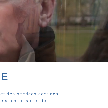
TE
et des services destinés
isation de soi et de