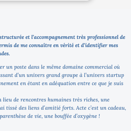
structurée et l’accompagnement très professionnel de
rmis de me connaître en vérité et d’identifier mes
ndes.
uver un poste dans le même domaine commercial où
assant d’un univers grand groupe à l’univers startup
inement en étant en adéquation entre ce que je suis
n lieu de rencontres humaines très riches, une
 tissé des liens d’amitié forts. Acte c’est un cadeau,
parenthèse de vie, une bouffée d’oxygène !