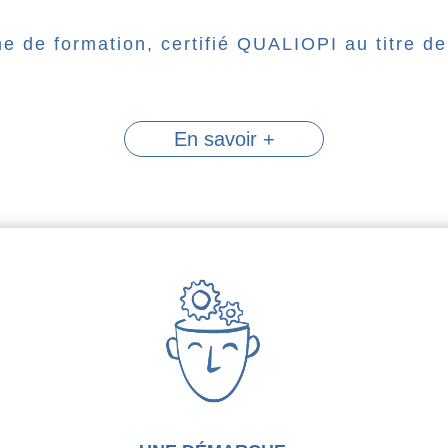
 de formation, certifié QUALIOPI au titre de 
En savoir +