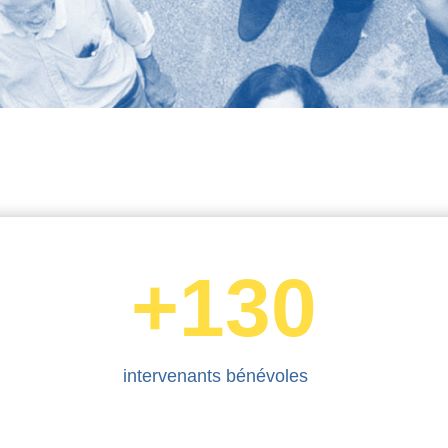
+130
intervenants bénévoles