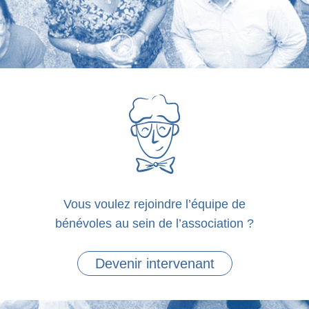
Vous voulez rejoindre l’équipe de
bénévoles au sein de l’association ?
Devenir intervenant