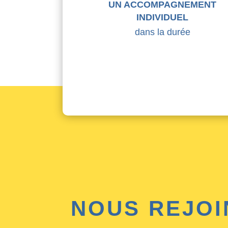
UN ACCOMPAGNEMENT
INDIVIDUEL
dans la durée
NOUS REJOI