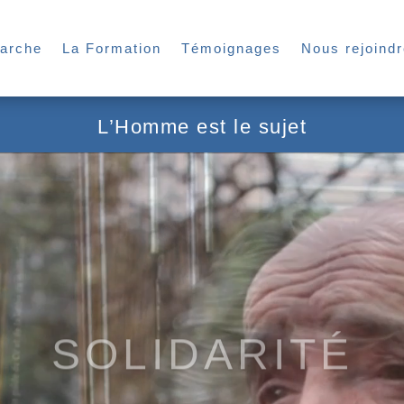
arche
La Formation
Témoignages
Nous rejoindr
L’Homme est le sujet
SOLIDARITÉ