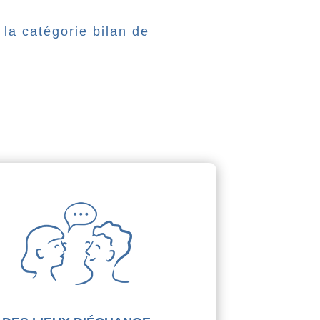
la catégorie bilan de