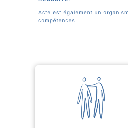
Acte est également un organisme
compétences.