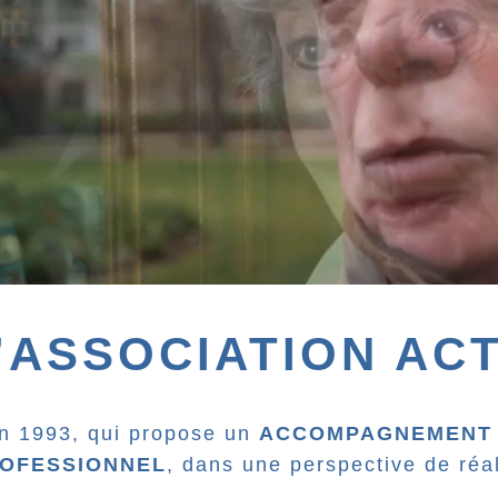
’ASSOCIATION AC
en 1993, qui propose un
ACCOMPAGNEMENT
ROFESSIONNEL
, dans une perspective de réal