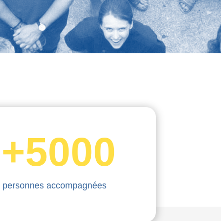
+5000
personnes accompagnées