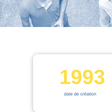
1993
date de création